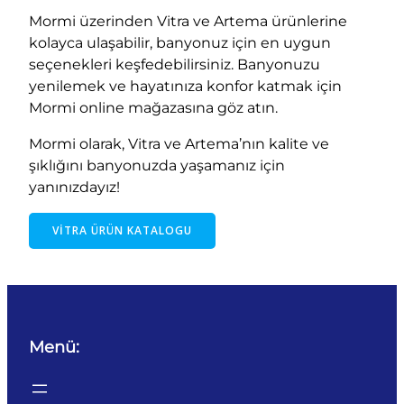
Mormi üzerinden Vitra ve Artema ürünlerine
kolayca ulaşabilir, banyonuz için en uygun
seçenekleri keşfedebilirsiniz. Banyonuzu
yenilemek ve hayatınıza konfor katmak için
Mormi online mağazasına göz atın.
Mormi olarak, Vitra ve Artema’nın kalite ve
şıklığını banyonuzda yaşamanız için
yanınızdayız!
VITRA ÜRÜN KATALOGU
Menü: