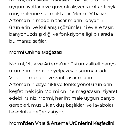
uygun fiyatlarla ve güvenli alışveriş imkanlarıyla
müşterilerine sunmaktadır. Mormi, Vitra ve
Artema’nın modern tasarımlarını, dayanıklı
ürünlerini ve kullanışlı çözümlerini evlere taşır,
banyonuzda şıklığı ve fonksiyonelliği bir arada
bulmanızı sağlar.
Mormi Online Mağazası
Mormi, Vitra ve Artema’nın üstün kaliteli banyo
ürünlerini geniş bir yelpazeyle sunmaktadır.
Vitra’nın modern ve zarif tasarımlarını,
Artema’nın dayanıklı ve fonksiyonel ürünlerini
keşfetmek için Mormi online mağazasını ziyaret
edebilirsiniz. Mormi, her ihtimale uygun banyo
gereçleri, musluklar, duş başlıkları ve lavabolar
ile evinize değer katıyor.
Mormi’den Vitra & Artema Ürünlerini Keşfedin!