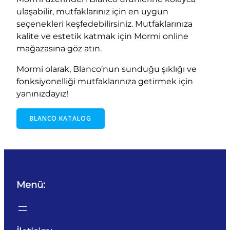
ulaşabilir, mutfaklarınız için en uygun
seçenekleri keşfedebilirsiniz. Mutfaklarınıza
kalite ve estetik katmak için Mormi online
mağazasına göz atın.
Mormi olarak, Blanco’nun sunduğu şıklığı ve
fonksiyonelliği mutfaklarınıza getirmek için
yanınızdayız!
BLANCO KATALOG
Menü: